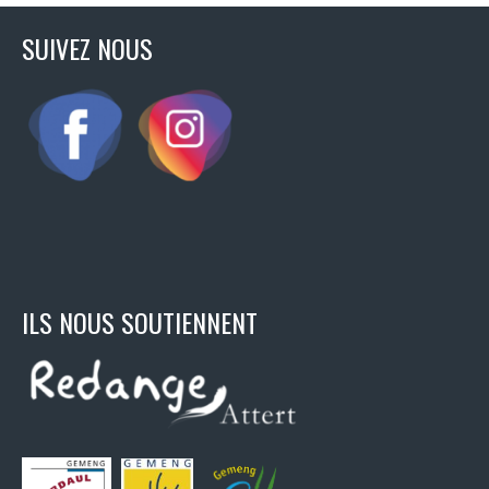
SUIVEZ NOUS
ILS NOUS SOUTIENNENT