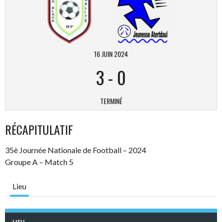
16 JUIN 2024
3
-
0
TERMINÉ
RÉCAPITULATIF
35è Journée Nationale de Football – 2024
Groupe A – Match 5
Lieu