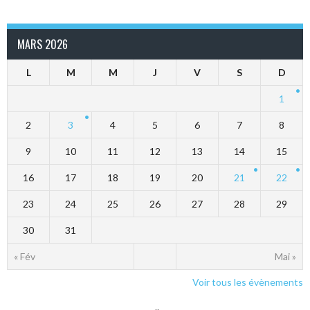
MARS 2026
L
M
M
J
V
S
D
1
2
3
4
5
6
7
8
9
10
11
12
13
14
15
16
17
18
19
20
21
22
23
24
25
26
27
28
29
30
31
« Fév
Mai »
Voir tous les évènements