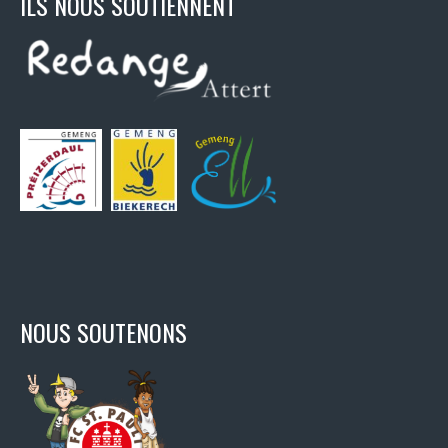
ILS NOUS SOUTIENNENT
NOUS SOUTENONS