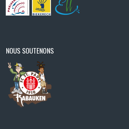
NOUS SOUTENONS