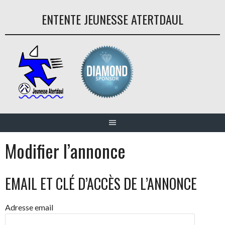
Aller
ENTENTE JEUNESSE ATERTDAUL
au
contenu
Modifier l’annonce
EMAIL ET CLÉ D’ACCÈS DE L’ANNONCE
Adresse email