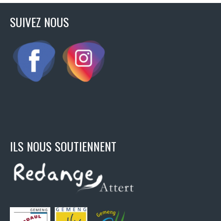
SUIVEZ NOUS
ILS NOUS SOUTIENNENT