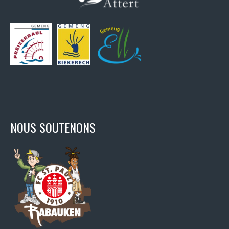
NOUS SOUTENONS