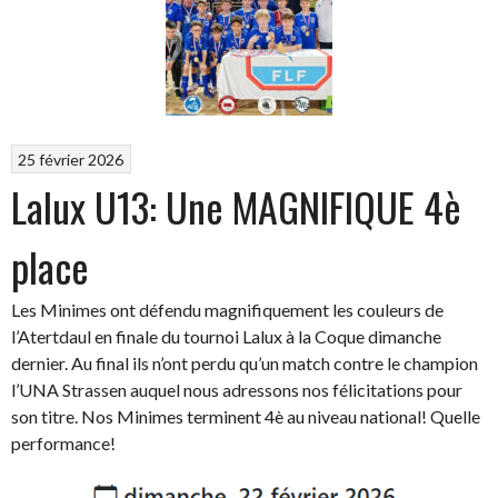
25 février 2026
Lalux U13: Une MAGNIFIQUE 4è
place
Les Minimes ont défendu magnifiquement les couleurs de
l’Atertdaul en finale du tournoi Lalux à la Coque dimanche
dernier. Au final ils n’ont perdu qu’un match contre le champion
l’UNA Strassen auquel nous adressons nos félicitations pour
son titre. Nos Minimes terminent 4è au niveau national! Quelle
performance!