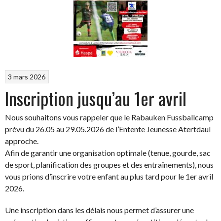
3 mars 2026
Inscription jusqu’au 1er avril
Nous souhaitons vous rappeler que le Rabauken Fussballcamp
prévu du 26.05 au 29.05.2026 de l’Entente Jeunesse Atertdaul
approche.
Afin de garantir une organisation optimale (tenue, gourde, sac
de sport, planification des groupes et des entraînements), nous
vous prions d’inscrire votre enfant au plus tard pour le 1er avril
2026.
Une inscription dans les délais nous permet d’assurer une