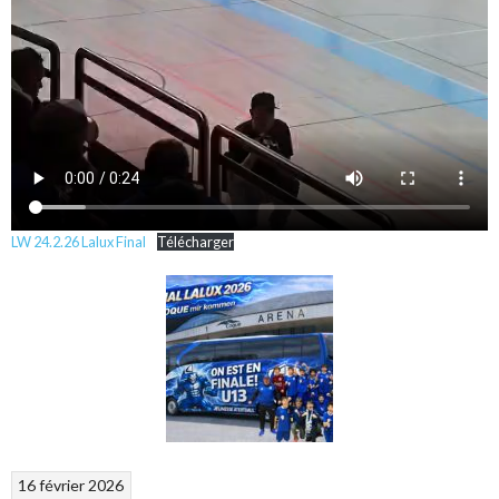
LW 24.2.26 Lalux Final
Télécharger
16 février 2026