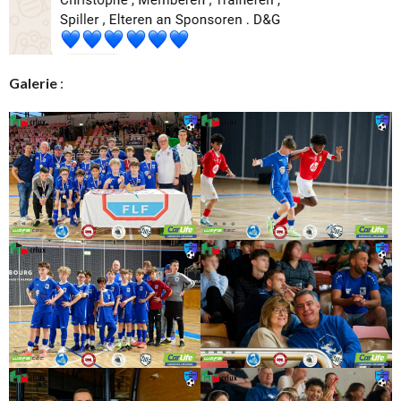
Galerie
: