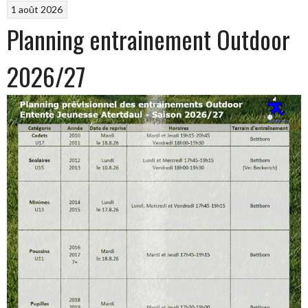
1 août 2026
Planning entrainement Outdoor
2026/27