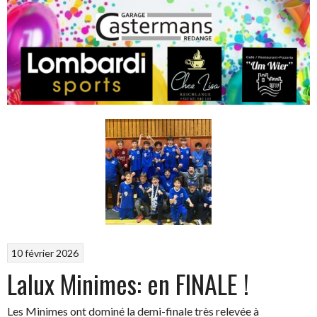
10 février 2026
Lalux Minimes: en FINALE !
Les Minimes ont dominé la demi-finale très relevée à