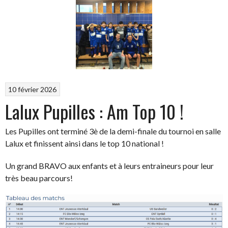
10 février 2026
Lalux Pupilles : Am Top 10 !
Les Pupilles ont terminé 3è de la demi-finale du tournoi en salle
Lalux et finissent ainsi dans le top 10 national !
Un grand BRAVO aux enfants et à leurs entraineurs pour leur
très beau parcours!