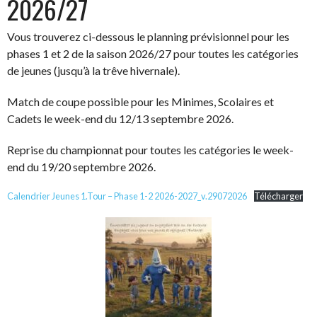
2026/27
Vous trouverez ci-dessous le planning prévisionnel pour les
phases 1 et 2 de la saison 2026/27 pour toutes les catégories
de jeunes (jusqu’à la trêve hivernale).
Match de coupe possible pour les Minimes, Scolaires et
Cadets le week-end du 12/13 septembre 2026.
Reprise du championnat pour toutes les catégories le week-
end du 19/20 septembre 2026.
Calendrier Jeunes 1.Tour – Phase 1-2 2026-2027_v.29072026
Télécharger