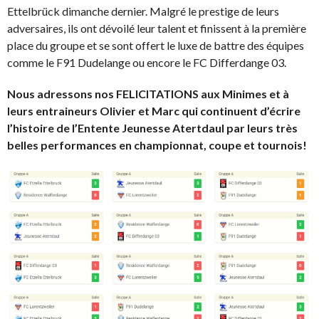
Ettelbrück dimanche dernier. Malgré le prestige de leurs
adversaires, ils ont dévoilé leur talent et finissent à la première
place du groupe et se sont offert le luxe de battre des équipes
comme le F91 Dudelange ou encore le FC Differdange 03.
Nous adressons nos FELICITATIONS aux Minimes et à
leurs entraineurs Olivier et Marc qui continuent d’écrire
l’histoire de l’Entente Jeunesse Atertdaul par leurs très
belles performances en championnat, coupe et tournois!