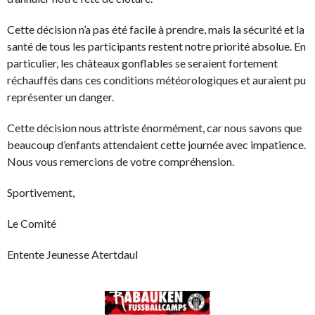
Cette décision n’a pas été facile à prendre, mais la sécurité et la
santé de tous les participants restent notre priorité absolue. En
particulier, les châteaux gonflables se seraient fortement
réchauffés dans ces conditions météorologiques et auraient pu
représenter un danger.
Cette décision nous attriste énormément, car nous savons que
beaucoup d’enfants attendaient cette journée avec impatience.
Nous vous remercions de votre compréhension.
Sportivement,
Le Comité
Entente Jeunesse Atertdaul