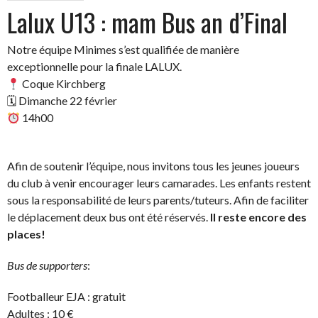
Lalux U13 : mam Bus an d’Final
Notre équipe Minimes s’est qualifiée de manière
exceptionnelle pour la finale LALUX.
Coque Kirchberg
🗓 Dimanche 22 février
14h00
Afin de soutenir l’équipe, nous invitons tous les jeunes joueurs
du club à venir encourager leurs camarades. Les enfants restent
sous la responsabilité de leurs parents/tuteurs. Afin de faciliter
le déplacement deux bus ont été réservés.
Il reste encore des
places!
Bus de supporters
:
Footballeur EJA : gratuit
Adultes : 10 €