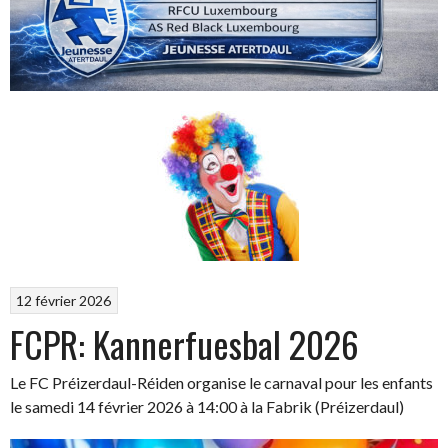
12 février 2026
FCPR: Kannerfuesbal 2026
Le FC Préizerdaul-Réiden organise le carnaval pour les enfants
le samedi 14 février 2026 à 14:00 à la Fabrik (Préizerdaul)