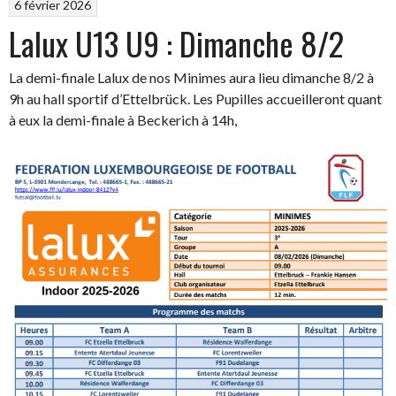
6 février 2026
Lalux U13 U9 : Dimanche 8/2
La demi-finale Lalux de nos Minimes aura lieu dimanche 8/2 à
9h au hall sportif d’Ettelbrück. Les Pupilles accueilleront quant
à eux la demi-finale à Beckerich à 14h,