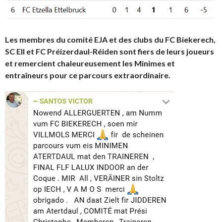
Les membres du comité EJA et des clubs du FC Biekerech,
SC Ell et FC Préizerdaul-Réiden sont fiers de leurs joueurs
et remercient chaleureusement les Minimes et
entraîneurs pour ce parcours extraordinaire.