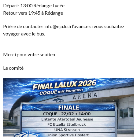
Départ: 13:00 Rédange Lycée
Retour vers 19:45 à Rédange
Prière de contacter info@eja.lu à l’avance si vous souhaitez
voyager avec le bus.
Merci pour votre soutien.
Le comité