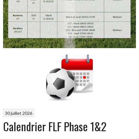
30 juillet 2026
Calendrier FLF Phase 1&2