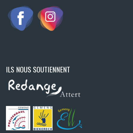
ILS NOUS SOUTIENNENT