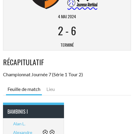
4 MAI 2024
2
-
6
TERMINÉ
RÉCAPITULATIF
Championnat Journée 7 (Série 1 Tour 2)
Feuille de match
Lieu
BAMBINIS I
Alan L.
Alexandre