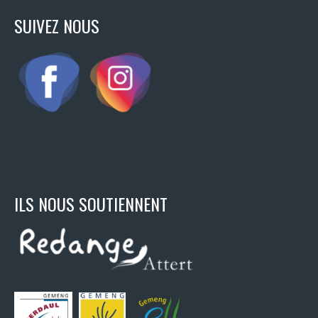
SUIVEZ NOUS
ILS NOUS SOUTIENNENT