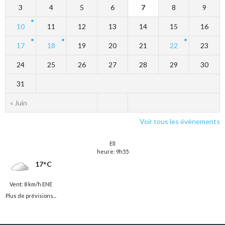
3
4
5
6
7
8
9
10
11
12
13
14
15
16
17
18
19
20
21
22
23
24
25
26
27
28
29
30
31
« Juin
Voir tous les évènements
Ell
heure: 9h55
17°C
Vent: 8 km/h ENE
Plus de prévisions...