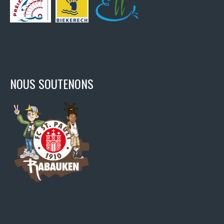
NOUS SOUTENONS