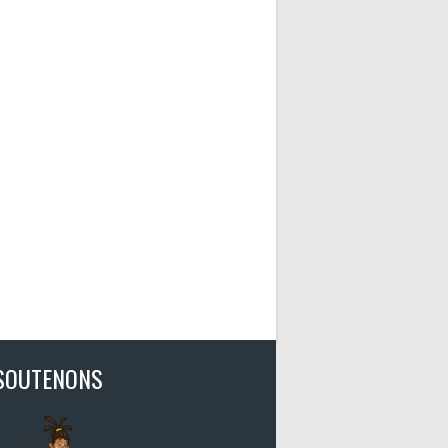
SOUTENONS