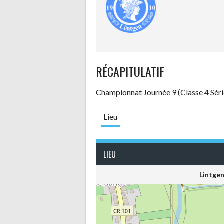
RÉCAPITULATIF
Championnat Journée 9 (Classe 4 Séri
Lieu
LIEU
Lintgen