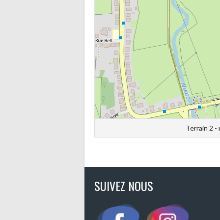
Terrain 2 -
SUIVEZ NOUS