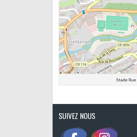
Stade Rue 
SUIVEZ NOUS