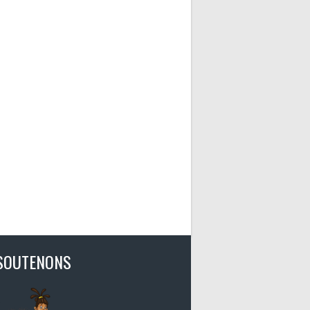
SOUTENONS