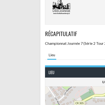
RÉCAPITULATIF
Championnat Journée 7 (Série 2 Tour 
Lieu
LIEU
U