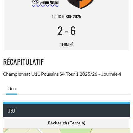
12 OCTOBRE 2025
2
-
6
TERMINÉ
RÉCAPITULATIF
Championnat U11 Poussins S4 Tour 1 2025/26 – Journée 4
Lieu
LIEU
Beckerich (Terrain)