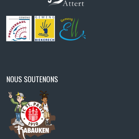
NOUS SOUTENONS