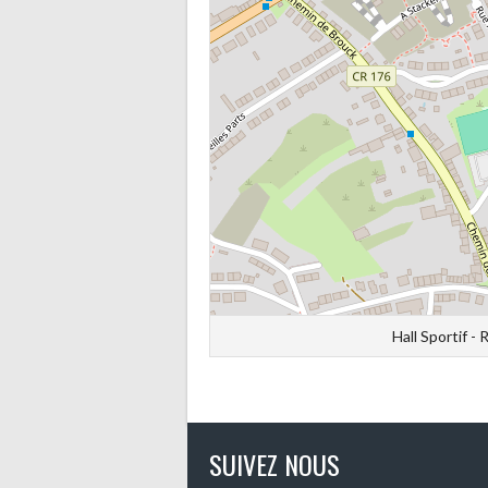
Hall Sportif 
SUIVEZ NOUS