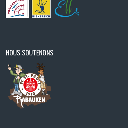
NOUS SOUTENONS