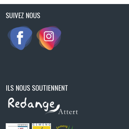
SUIVEZ NOUS
ILS NOUS SOUTIENNENT