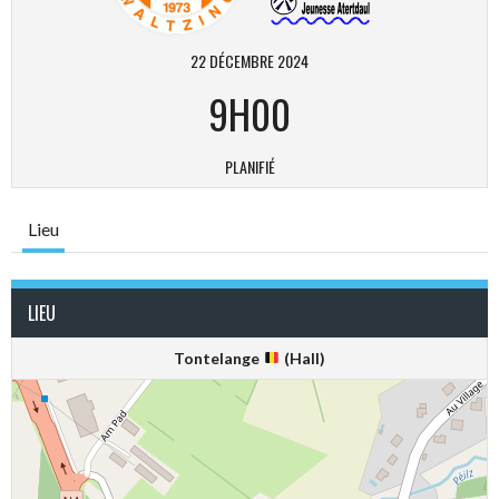
22 DÉCEMBRE 2024
9H00
PLANIFIÉ
Lieu
LIEU
Tontelange
(Hall)