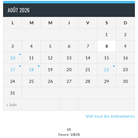
AOÛT 2026
L
M
M
J
V
S
D
1
2
3
4
5
6
7
8
9
10
11
12
13
14
15
16
17
18
19
20
21
22
23
24
25
26
27
28
29
30
31
« Juin
Voir tous les évènements
Ell
heure: 10h05