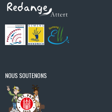
NOUS SOUTENONS