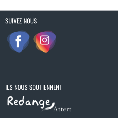
SUIVEZ NOUS
ILS NOUS SOUTIENNENT