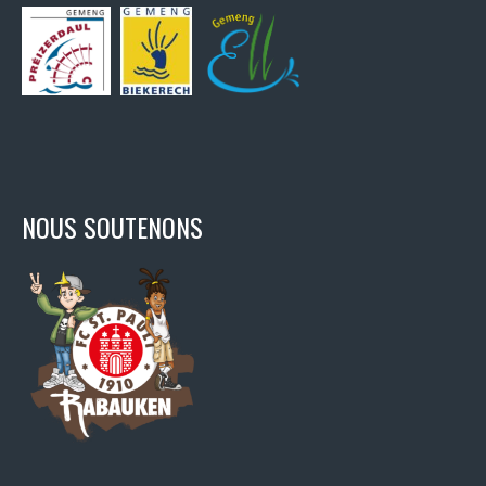
NOUS SOUTENONS