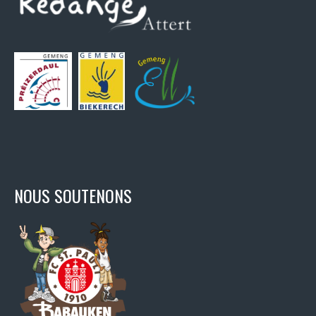
NOUS SOUTENONS