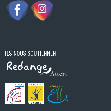
ILS NOUS SOUTIENNENT