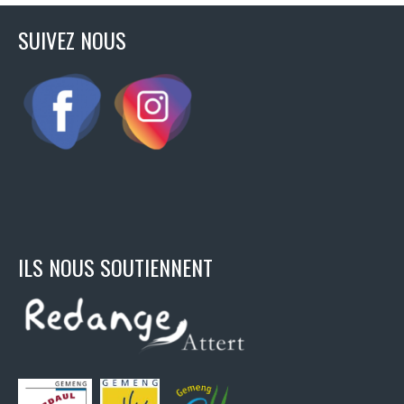
SUIVEZ NOUS
ILS NOUS SOUTIENNENT