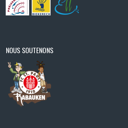
NOUS SOUTENONS