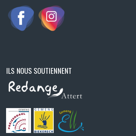
ILS NOUS SOUTIENNENT