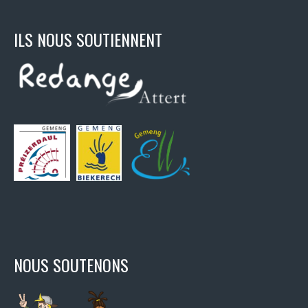
ILS NOUS SOUTIENNENT
NOUS SOUTENONS