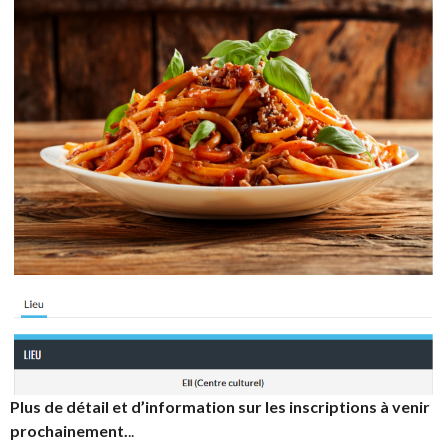
Plus de détail et d’information sur les inscriptions à venir
prochainement.
..