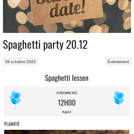
Spaghetti party 20.12
18 octobre 2025
Évènement