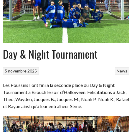
Day & Night Tournament
5 novembre 2025
News
Les Poussins I ont fini à la seconde place du Day & Night
Tournament à Brouch le soir d’Halloween. Félicitations à Jack,
Theo, Wayden, Jacques B., Jacques M., Noah P., Noah K., Rafael
et Rayan ainsi qu’à leur entraîneur Sémé.