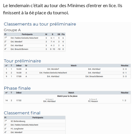
Le lendemain c’était au tour des Minimes d’entrer en lice. Ils
finissent à la 6è place du tournoi.