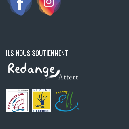
ILS NOUS SOUTIENNENT