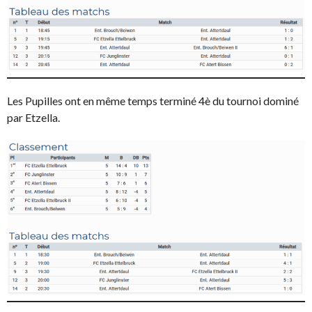
Les Pupilles ont en même temps terminé 4è du tournoi dominé
par Etzella.