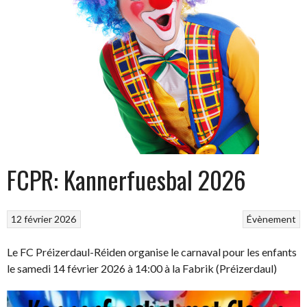
FCPR: Kannerfuesbal 2026
12 février 2026
Évènement
Le FC Préizerdaul-Réiden organise le carnaval pour les enfants
le samedi 14 février 2026 à 14:00 à la Fabrik (Préizerdaul)