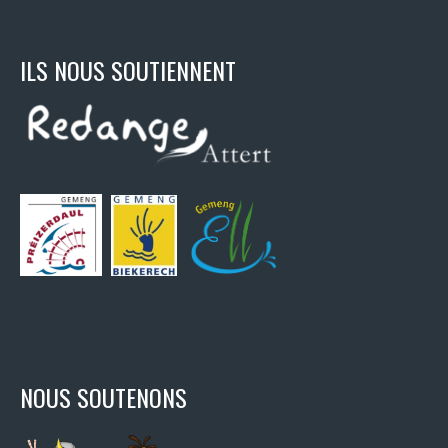
ILS NOUS SOUTIENNENT
NOUS SOUTENONS