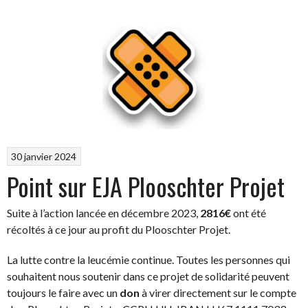
30 janvier 2024
Point sur EJA Plooschter Projet
Suite à l’action lancée en décembre 2023,
2816€
ont été
récoltés à ce jour au profit du Plooschter Projet.
La lutte contre la leucémie continue. Toutes les personnes qui
souhaitent nous soutenir dans ce projet de solidarité peuvent
toujours le faire avec un
don
à virer directement sur le compte