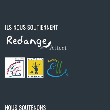
ILS NOUS SOUTIENNENT
NOUS SOUTENONS