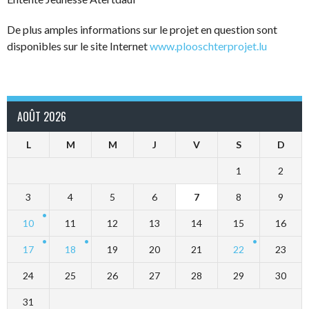
De plus amples informations sur le projet en question sont
disponibles sur le site Internet
www.plooschterprojet.lu
AOÛT 2026
L
M
M
J
V
S
D
1
2
3
4
5
6
7
8
9
10
11
12
13
14
15
16
17
18
19
20
21
22
23
24
25
26
27
28
29
30
31