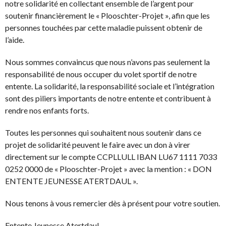
notre solidarité en collectant ensemble de l’argent pour
soutenir financièrement le « Plooschter-Projet », afin que les
personnes touchées par cette maladie puissent obtenir de
l’aide.
Nous sommes convaincus que nous n’avons pas seulement la
responsabilité de nous occuper du volet sportif de notre
entente. La solidarité, la responsabilité sociale et l’intégration
sont des piliers importants de notre entente et contribuent à
rendre nos enfants forts.
Toutes les personnes qui souhaitent nous soutenir dans ce
projet de solidarité peuvent le faire avec un don à virer
directement sur le compte CCPLLULL IBAN LU67 1111 7033
0252 0000 de « Plooschter-Projet » avec la mention : « DON
ENTENTE JEUNESSE ATERTDAUL ».
Nous tenons à vous remercier dès à présent pour votre soutien.
Entente Jeunesse Atertdaul