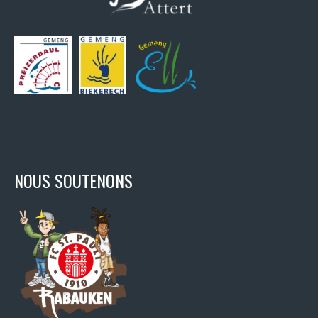
NOUS SOUTENONS