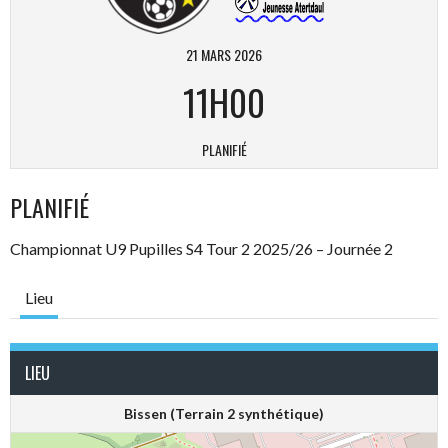
21 MARS 2026
11H00
PLANIFIÉ
PLANIFIÉ
Championnat U9 Pupilles S4 Tour 2 2025/26 – Journée 2
Lieu
LIEU
Bissen (Terrain 2 synthétique)