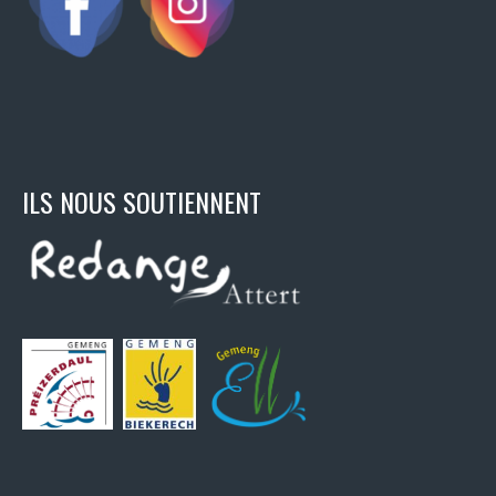
ILS NOUS SOUTIENNENT