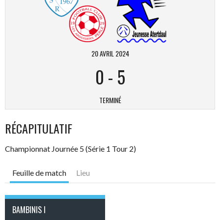
20 AVRIL 2024
0
-
5
TERMINÉ
RÉCAPITULATIF
Championnat Journée 5 (Série 1 Tour 2)
Feuille de match
Lieu
BAMBINIS I