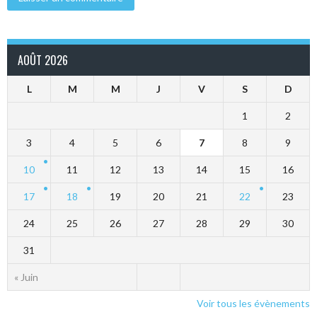
AOÛT 2026
L
M
M
J
V
S
D
1
2
3
4
5
6
7
8
9
10
11
12
13
14
15
16
17
18
19
20
21
22
23
24
25
26
27
28
29
30
31
« Juin
Voir tous les évènements