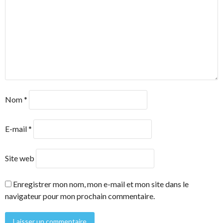
Nom
*
E-mail
*
Site web
Enregistrer mon nom, mon e-mail et mon site dans le
navigateur pour mon prochain commentaire.