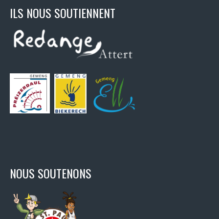
ILS NOUS SOUTIENNENT
NOUS SOUTENONS