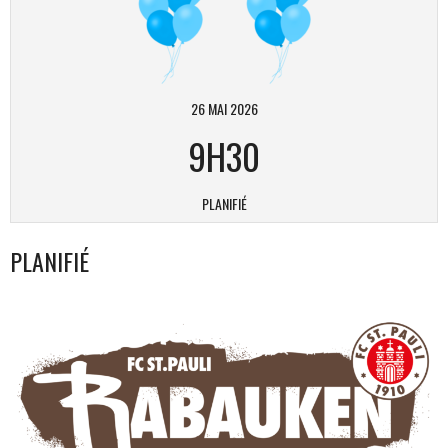
26 MAI 2026
9H30
PLANIFIÉ
PLANIFIÉ