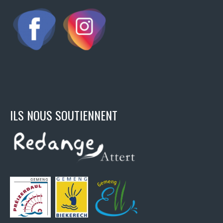
ILS NOUS SOUTIENNENT