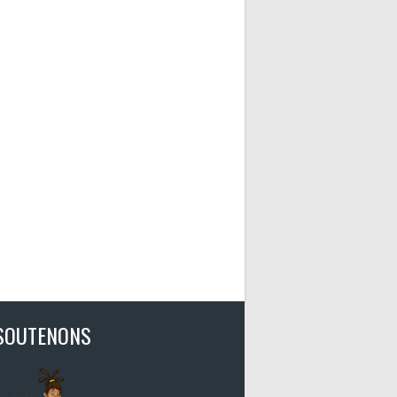
SOUTENONS