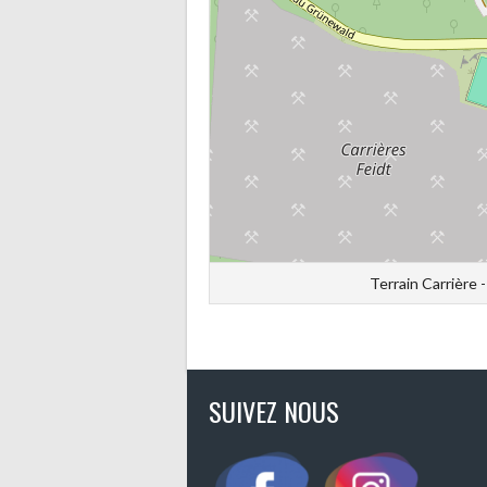
Terrain Carrière 
SUIVEZ NOUS