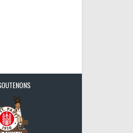
SOUTENONS