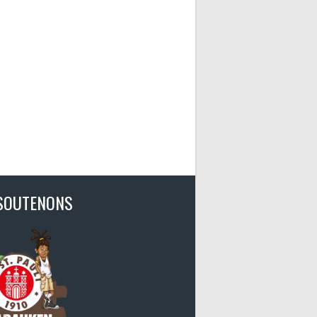
SOUTENONS