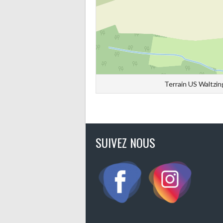
Terrain US Waltzin
SUIVEZ NOUS