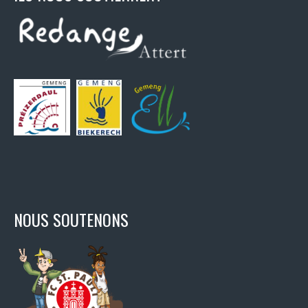
NOUS SOUTENONS