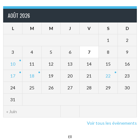
AOÛT 2026
L
M
M
J
V
S
D
1
2
3
4
5
6
7
8
9
10
11
12
13
14
15
16
17
18
19
20
21
22
23
24
25
26
27
28
29
30
31
« Juin
Voir tous les évènements
Ell