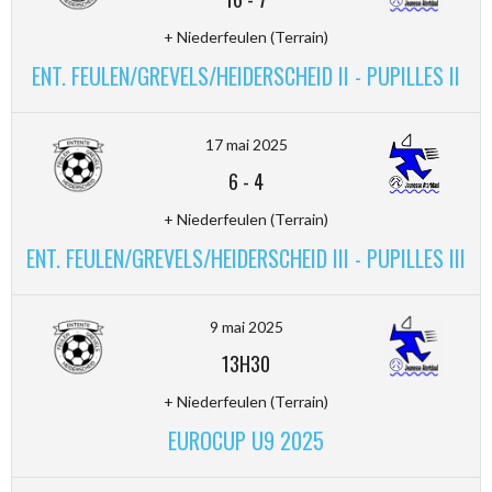
+ Niederfeulen (Terrain)
ENT. FEULEN/GREVELS/HEIDERSCHEID II - PUPILLES II
17 mai 2025
6
-
4
+ Niederfeulen (Terrain)
ENT. FEULEN/GREVELS/HEIDERSCHEID III - PUPILLES III
9 mai 2025
13H30
+ Niederfeulen (Terrain)
EUROCUP U9 2025