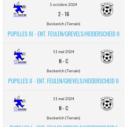
5 octobre 2024
2
-
16
Beckerich (Terrain)
PUPILLES III - ENT. FEULEN/GREVELS/HEIDERSCHEID II
11 mai 2024
N
-
C
Beckerich (Terrain)
PUPILLES II - ENT. FEULEN/GREVELS/HEIDERSCHEID II
11 mai 2024
N
-
C
Beckerich (Terrain)