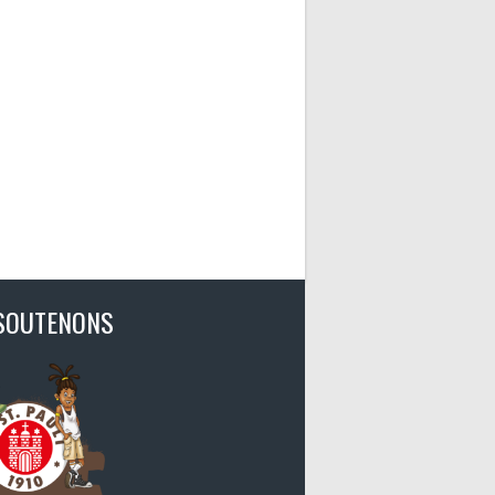
SOUTENONS