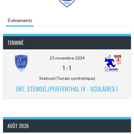
Évènements
TERMINÉ
23 novembre 2024
1
-
1
Steinsel (Terrain synthétique)
ENT. STEINSEL/PFAFFENTHAL IV - SCOLAIRES I
AOÛT 2026