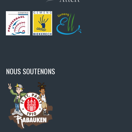
NOUS SOUTENONS