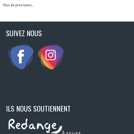
Plus de prévisions...
SUIVEZ NOUS
ILS NOUS SOUTIENNENT