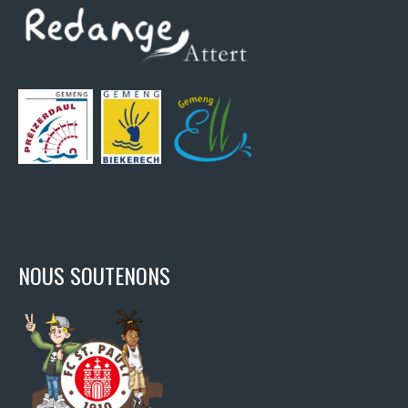
NOUS SOUTENONS