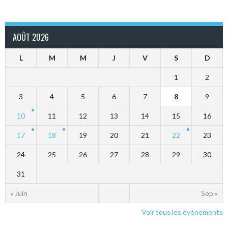
AOÛT 2026
L
M
M
J
V
S
D
1
2
3
4
5
6
7
8
9
10
11
12
13
14
15
16
17
18
19
20
21
22
23
24
25
26
27
28
29
30
31
« Juin
Sep »
Voir tous les évènements