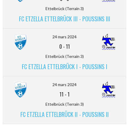
Ettelbrück (Terrain 3)
FC ETZELLA ETTELBRÜCK III - POUSSINS III
24 mars 2024
0
-
11
Ettelbrück (Terrain 3)
FC ETZELLA ETTELBRÜCK I - POUSSINS I
24 mars 2024
11
-
1
Ettelbrück (Terrain 3)
FC ETZELLA ETTELBRÜCK II - POUSSINS II