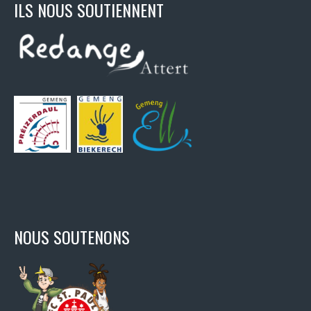
ILS NOUS SOUTIENNENT
NOUS SOUTENONS