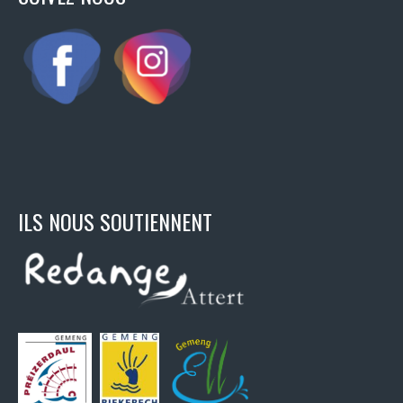
ILS NOUS SOUTIENNENT