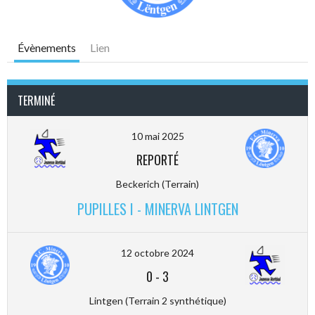
Évènements
Lien
TERMINÉ
10 mai 2025
REPORTÉ
Beckerich (Terrain)
PUPILLES I - MINERVA LINTGEN
12 octobre 2024
0
-
3
Lintgen (Terrain 2 synthétique)