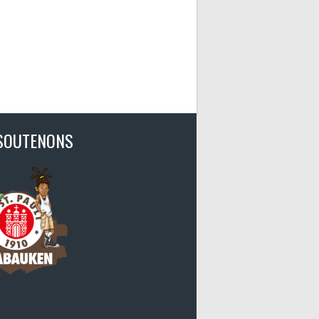
SOUTENONS