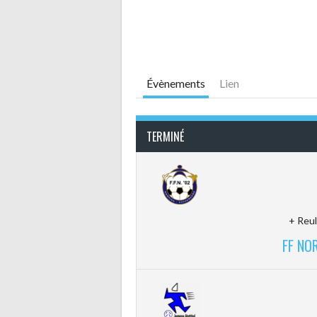
Évènements
Lien
TERMINÉ
+ Reul
FF NOR