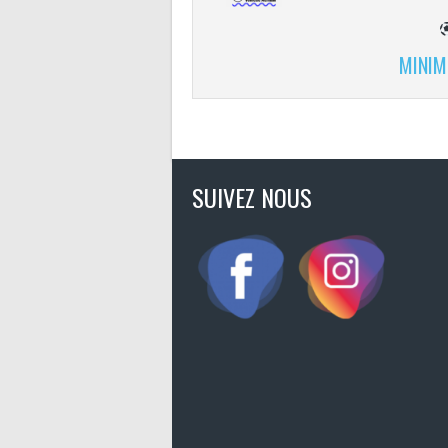
MINIME
SUIVEZ NOUS