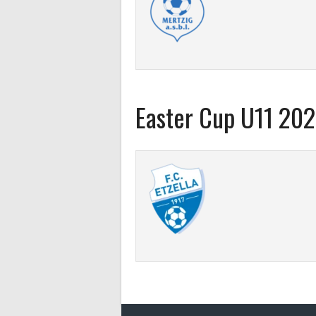
Easter Cup U11 20