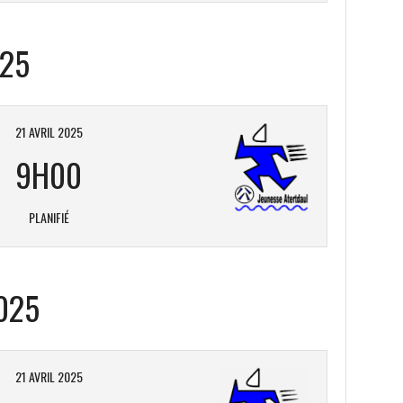
025
21 AVRIL 2025
9H00
PLANIFIÉ
025
21 AVRIL 2025