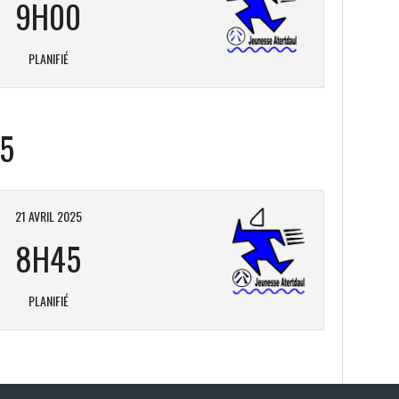
9H00
PLANIFIÉ
25
21 AVRIL 2025
8H45
PLANIFIÉ