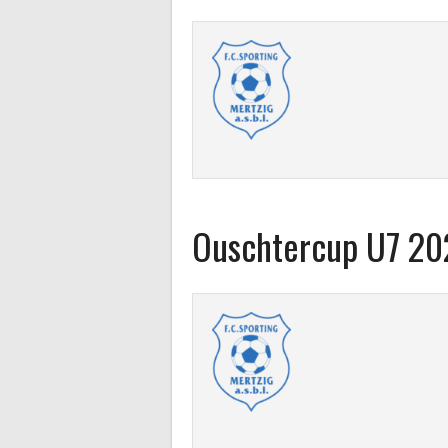
Ouschtercup U7 20