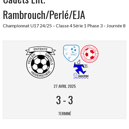
Rambrouch/Perlé/EJA
Championnat U17 24/25 – Classe 4 Série 1 Phase 3 – Journée 8
27 AVRIL 2025
3
-
3
TERMINÉ