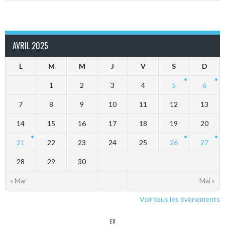
AVRIL 2025
L
M
M
J
V
S
D
1
2
3
4
5
6
7
8
9
10
11
12
13
14
15
16
17
18
19
20
21
22
23
24
25
26
27
28
29
30
« Mar
Mai »
Voir tous les évènements
Ell