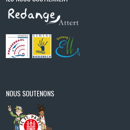
NOUS SOUTENONS