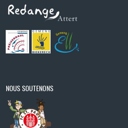
NOUS SOUTENONS