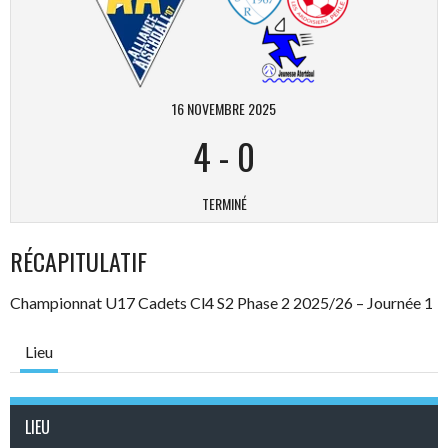
16 NOVEMBRE 2025
4
-
0
TERMINÉ
RÉCAPITULATIF
Championnat U17 Cadets Cl4 S2 Phase 2 2025/26 – Journée 1
Lieu
LIEU