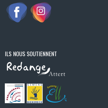
ILS NOUS SOUTIENNENT