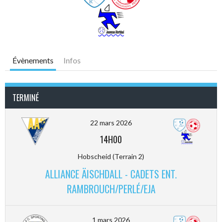
Évènements
Infos
TERMINÉ
22 mars 2026
14H00
Hobscheid (Terrain 2)
ALLIANCE ÄISCHDALL - CADETS ENT.
RAMBROUCH/PERLÉ/EJA
1 mars 2026