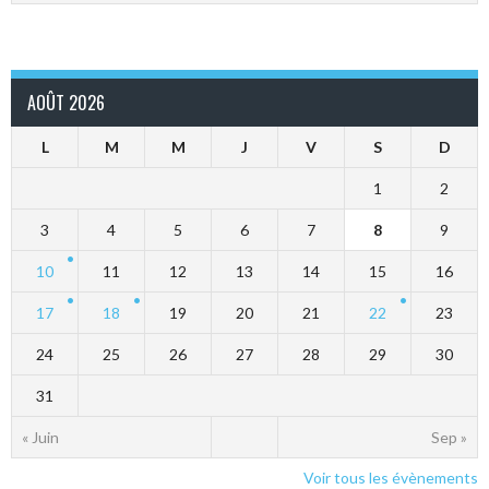
AOÛT 2026
L
M
M
J
V
S
D
1
2
3
4
5
6
7
8
9
10
11
12
13
14
15
16
17
18
19
20
21
22
23
24
25
26
27
28
29
30
31
« Juin
Sep »
Voir tous les évènements