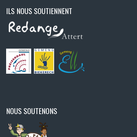
ILS NOUS SOUTIENNENT
NOUS SOUTENONS