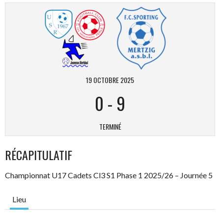
19 OCTOBRE 2025
0
-
9
TERMINÉ
RÉCAPITULATIF
Championnat U17 Cadets Cl3 S1 Phase 1 2025/26 – Journée 5
Lieu