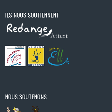
ILS NOUS SOUTIENNENT
NOUS SOUTENONS