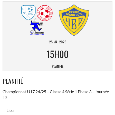
25 MAI 2025
15H00
PLANIFIÉ
PLANIFIÉ
Championnat U17 24/25 – Classe 4 Série 1 Phase 3 – Journée
12
Lieu