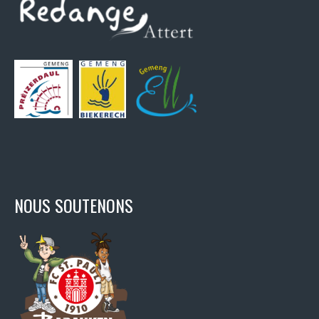
NOUS SOUTENONS