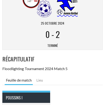
25 OCTOBRE 2024
0
-
2
TERMINÉ
RÉCAPITULATIF
Floodlighting Tournament 2024 Match 5
Feuille de match
Lieu
POUSSINS I