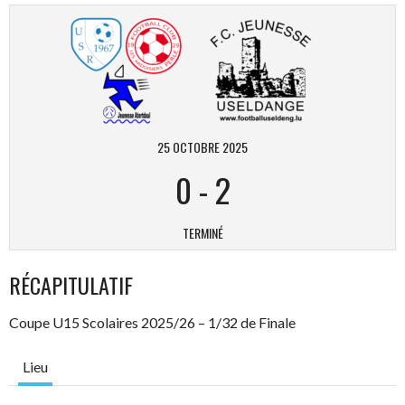
25 OCTOBRE 2025
0
-
2
TERMINÉ
RÉCAPITULATIF
Coupe U15 Scolaires 2025/26 – 1/32 de Finale
Lieu