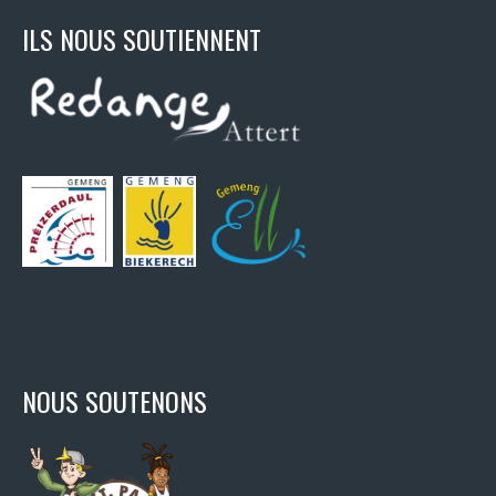
ILS NOUS SOUTIENNENT
NOUS SOUTENONS