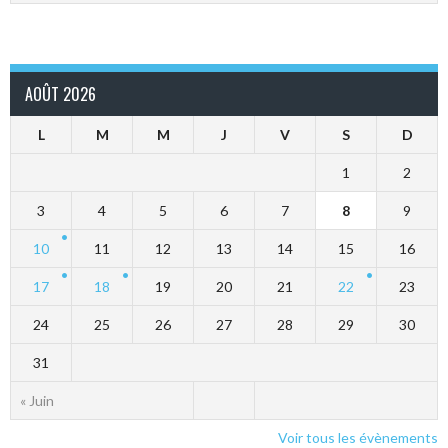
AOÛT 2026
L
M
M
J
V
S
D
1
2
3
4
5
6
7
8
9
10
11
12
13
14
15
16
17
18
19
20
21
22
23
24
25
26
27
28
29
30
31
« Juin
Voir tous les évènements