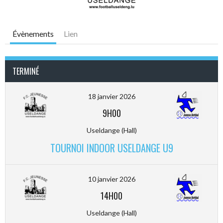
Évènements
Lien
TERMINÉ
18 janvier 2026
9H00
Useldange (Hall)
TOURNOI INDOOR USELDANGE U9
10 janvier 2026
14H00
Useldange (Hall)