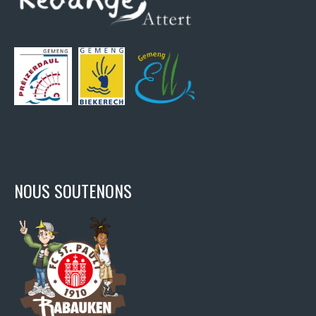
NOUS SOUTENONS