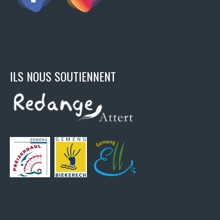
ILS NOUS SOUTIENNENT