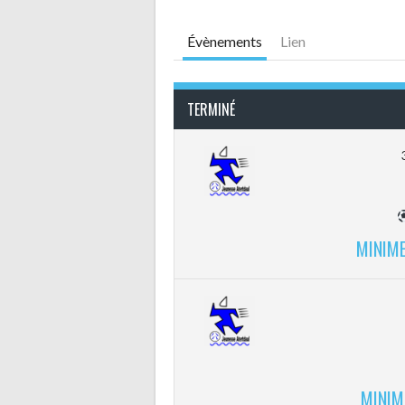
Évènements
Lien
TERMINÉ
MINIME
MINIM