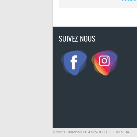
SUIVEZ NOUS
© 2026 COMMISSION BÉNÉVOLE DES JEUNES EJA