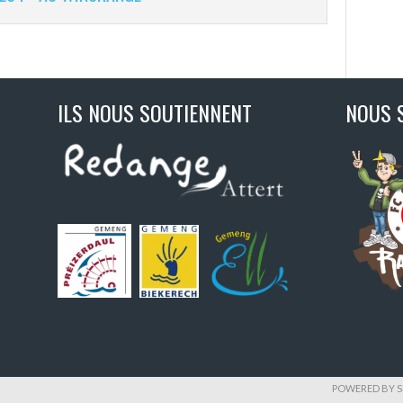
ILS NOUS SOUTIENNENT
NOUS 
POWERED BY S