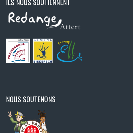
ILS NOUS SOUTIENNENT
NOUS SOUTENONS