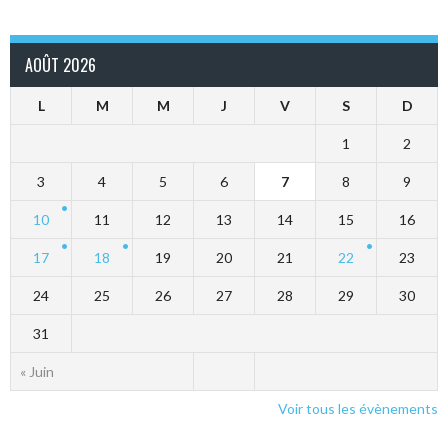
AOÛT 2026
L
M
M
J
V
S
D
1
2
3
4
5
6
7
8
9
10
11
12
13
14
15
16
17
18
19
20
21
22
23
24
25
26
27
28
29
30
31
« Juin
Voir tous les évènements