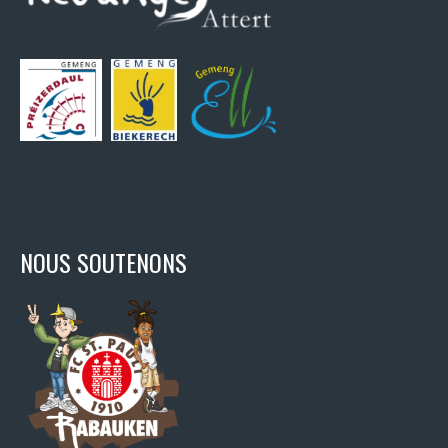
NOUS SOUTENONS