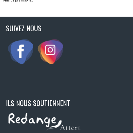
Plus de prévisions...
SUIVEZ NOUS
ILS NOUS SOUTIENNENT