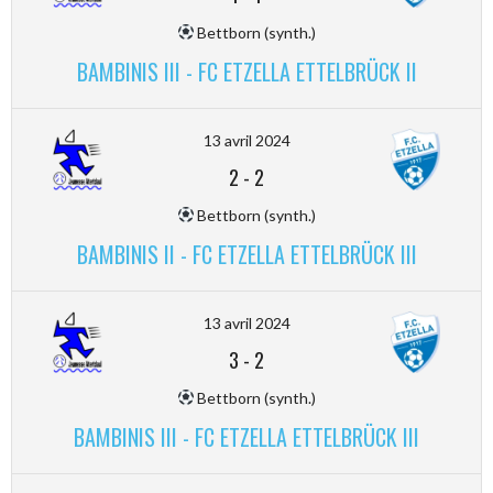
Bettborn (synth.)
BAMBINIS III - FC ETZELLA ETTELBRÜCK II
13 avril 2024
2
-
2
Bettborn (synth.)
BAMBINIS II - FC ETZELLA ETTELBRÜCK III
13 avril 2024
3
-
2
Bettborn (synth.)
BAMBINIS III - FC ETZELLA ETTELBRÜCK III