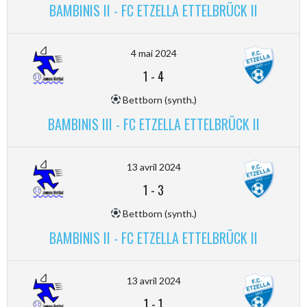
BAMBINIS II - FC ETZELLA ETTELBRÜCK II
4 mai 2024
1
-
4
Bettborn (synth.)
BAMBINIS III - FC ETZELLA ETTELBRÜCK II
13 avril 2024
1
-
3
Bettborn (synth.)
BAMBINIS II - FC ETZELLA ETTELBRÜCK II
13 avril 2024
1
-
1