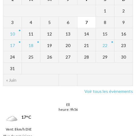
1
2
3
4
5
6
7
8
9
10
11
12
13
14
15
16
17
18
19
20
21
22
23
24
25
26
27
28
29
30
31
« Juin
Voir tous les évènements
Ell
heure: 9h56
17°C
Vent: 8 km/h ENE