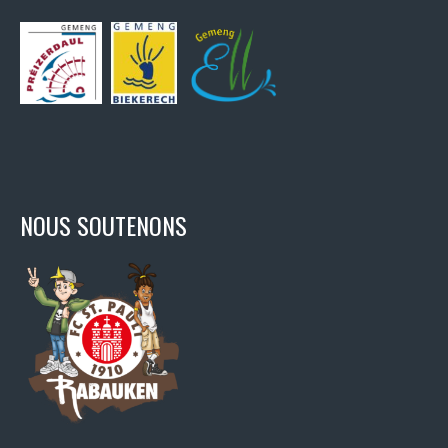
NOUS SOUTENONS